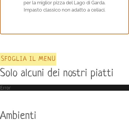
per la miglior pizza del Lago di Garda.
Impasto classico non adatto a celiaci.
SFOGLIA IL MENU
Solo alcuni dei nostri piatti
Error
Ambienti