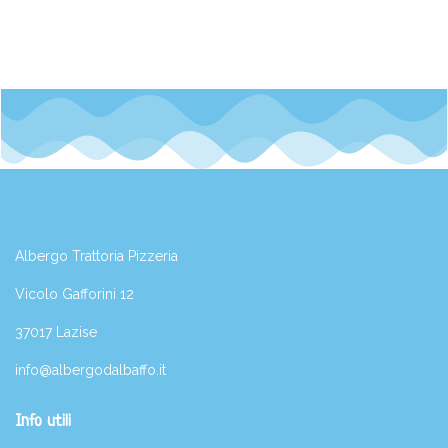
Albergo Trattoria Pizzeria
Vicolo Gafforini 12
37017 Lazise
info@albergodalbaffo.it
Info utili