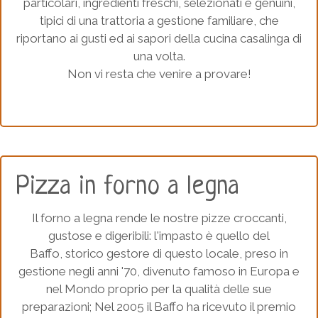
particolari, ingredienti freschi, selezionati e genuini,
tipici di una trattoria a gestione familiare, che
riportano ai gusti ed ai sapori della cucina casalinga di
una volta.
Non vi resta che venire a provare!
Pizza in forno a legna
Il forno a legna rende le nostre pizze croccanti,
gustose e digeribili: l'impasto è quello del
Baffo, storico gestore di questo locale, preso in
gestione negli anni '70, divenuto famoso in Europa e
nel Mondo proprio per la qualità delle sue
preparazioni; Nel 2005 il Baffo ha ricevuto il premio